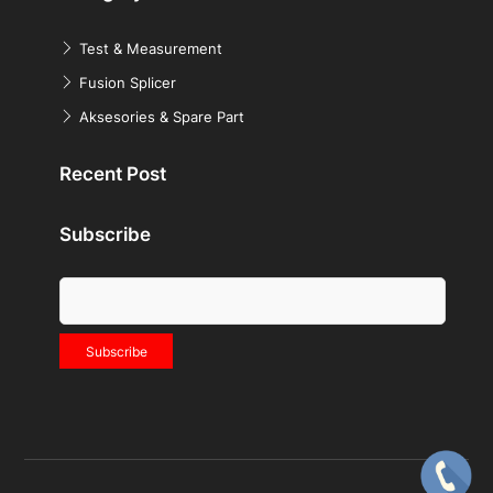
Test & Measurement
Fusion Splicer
Aksesories & Spare Part
Recent Post
Subscribe