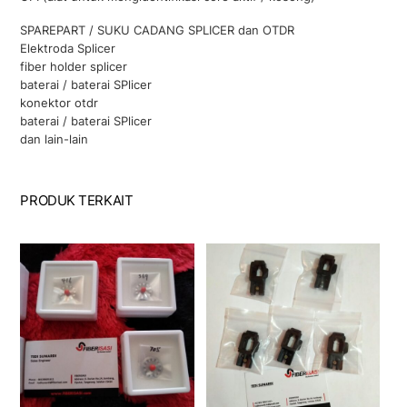
SPAREPART / SUKU CADANG SPLICER dan OTDR
Elektroda Splicer
fiber holder splicer
baterai / baterai SPlicer
konektor otdr
baterai / baterai SPlicer
dan lain-lain
PRODUK TERKAIT