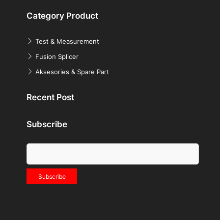
Category Product
Test & Measurement
Fusion Splicer
Aksesories & Spare Part
Recent Post
Subscribe